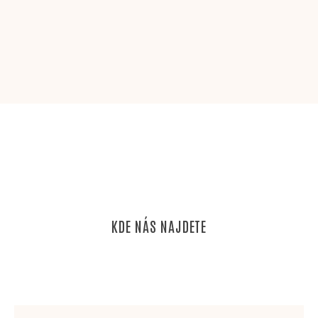
KDE NÁS NAJDETE