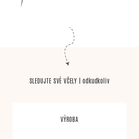
SLEDUJTE SVÉ VČELY | odkudkoliv
VÝROBA